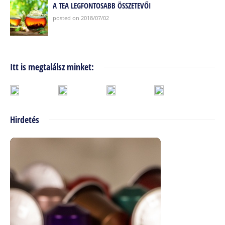
A TEA LEGFONTOSABB ÖSSZETEVŐI
posted on 2018/07/02
Itt is megtalálsz minket:
Hirdetés