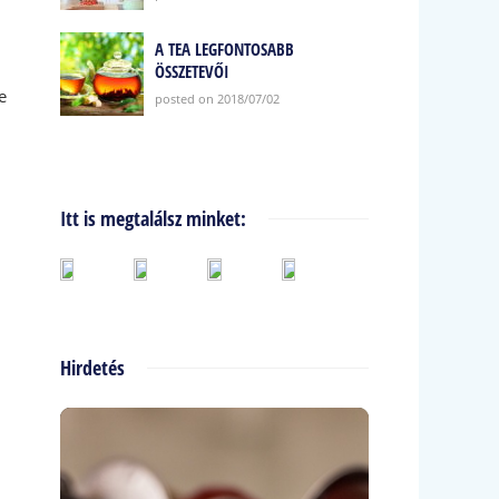
A TEA LEGFONTOSABB
ÖSSZETEVŐI
e
posted on 2018/07/02
Itt is megtalálsz minket:
Hirdetés