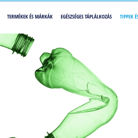
TERMÉKEK ÉS MÁRKÁK
EGÉSZSÉGES TÁPLÁLKOZÁS
TIPPEK 