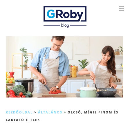
KEZDŐOLDAL
>
ÁLTALÁNOS
>
OLCSÓ, MÉGIS FINOM ÉS
LAKTATÓ ÉTELEK