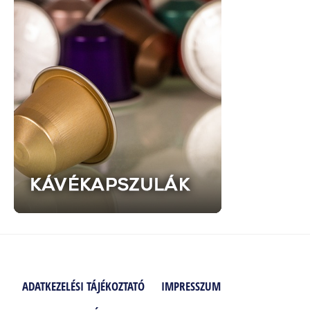
ADATKEZELÉSI TÁJÉKOZTATÓ
IMPRESSZUM