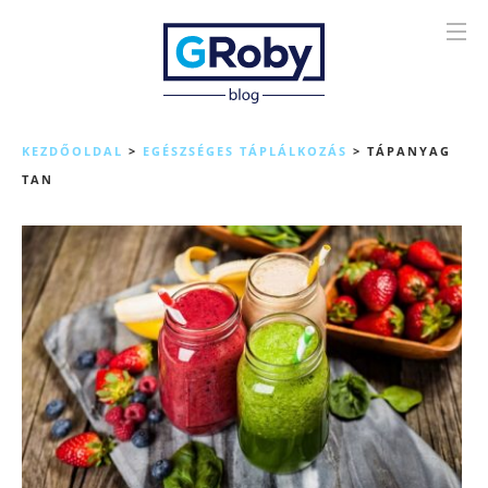
KEZDŐOLDAL
>
EGÉSZSÉGES TÁPLÁLKOZÁS
>
TÁPANYAG
TAN