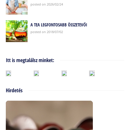
posted on 2026/02/24
A TEA LEGFONTOSABB ÖSSZETEVŐI
posted on 2018/07/02
Itt is megtalálsz minket:
Hirdetés