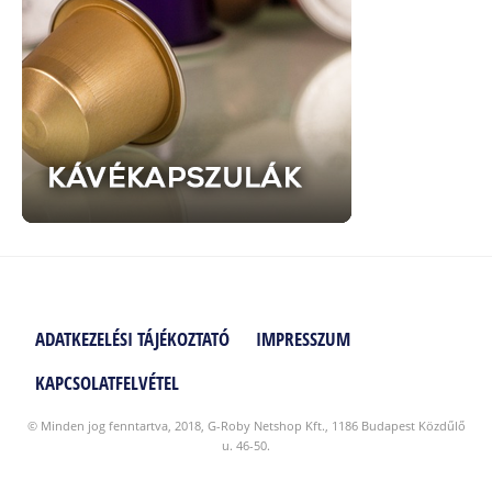
ADATKEZELÉSI TÁJÉKOZTATÓ
IMPRESSZUM
KAPCSOLATFELVÉTEL
© Minden jog fenntartva, 2018, G-Roby Netshop Kft., 1186 Budapest Közdűlő
u. 46-50.