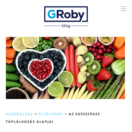
KEZDŐOLDAL
>
ÁLTALÁNOS
>
AZ EGÉSZSÉGES
TÁPLÁLKOZÁS ALAPJAI