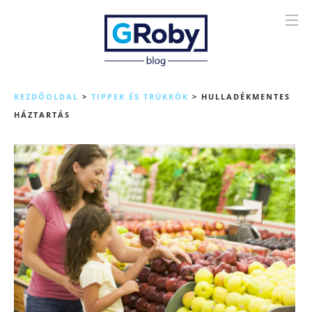
KEZDŐOLDAL
>
TIPPEK ÉS TRÜKKÖK
>
HULLADÉKMENTES
HÁZTARTÁS