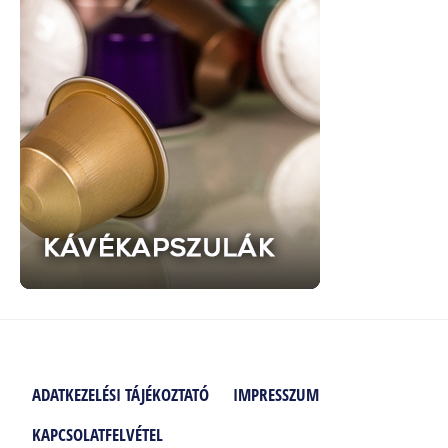
ADATKEZELÉSI TÁJÉKOZTATÓ
IMPRESSZUM
KAPCSOLATFELVÉTEL