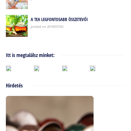
A TEA LEGFONTOSABB ÖSSZETEVŐI
posted on 2018/07/02
Itt is megtalálsz minket:
Hirdetés