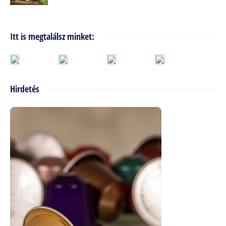
Itt is megtalálsz minket:
Hirdetés