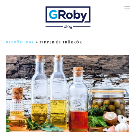
KEZDŐOLDAL
>
TIPPEK ÉS TRÜKKÖK