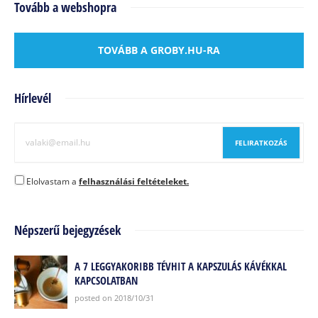
Tovább a webshopra
TOVÁBB A GROBY.HU-RA
Hírlevél
Elolvastam a
felhasználási feltételeket.
Népszerű bejegyzések
A 7 LEGGYAKORIBB TÉVHIT A KAPSZULÁS KÁVÉKKAL
KAPCSOLATBAN
posted on 2018/10/31