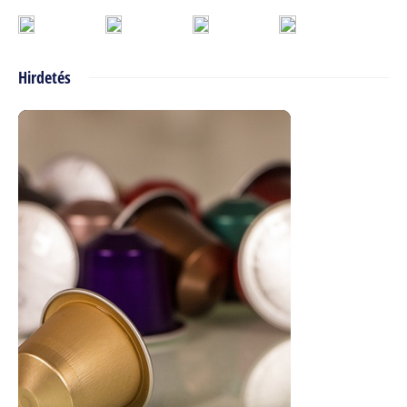
Hirdetés